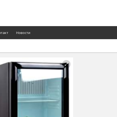
нтакт
Новости