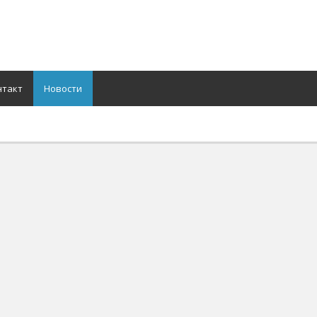
нтакт
Новости