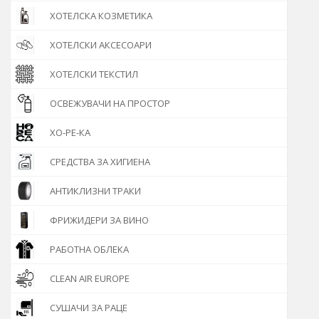
ХОТЕЛСКА КОЗМЕТИКА
ХОТЕЛСКИ АКСЕСОАРИ
ХОТЕЛСКИ ТЕКСТИЛ
ОСВЕЖУВАЧИ НА ПРОСТОР
ХО-РЕ-КА
СРЕДСТВА ЗА ХИГИЕНА
АНТИКЛИЗНИ ТРАКИ
ФРИЖИДЕРИ ЗА ВИНО
РАБОТНА ОБЛЕКА
CLEAN AIR EUROPE
СУШАЧИ ЗА РАЦЕ