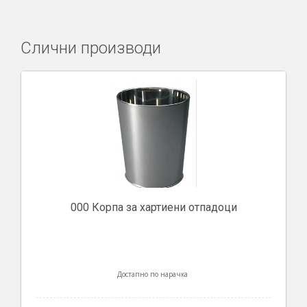
Слични производи
000 Корпа за хартиени отпадоци
Достапно по нарачка