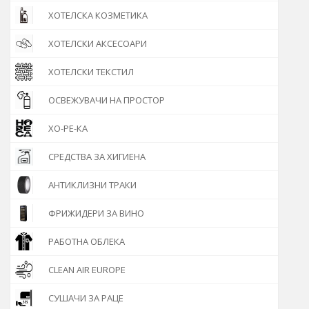
ХОТЕЛСКА КОЗМЕТИКА
ХОТЕЛСКИ АКСЕСОАРИ
ХОТЕЛСКИ ТЕКСТИЛ
ОСВЕЖУВАЧИ НА ПРОСТОР
ХО-РЕ-КА
СРЕДСТВА ЗА ХИГИЕНА
АНТИКЛИЗНИ ТРАКИ
ФРИЖИДЕРИ ЗА ВИНО
РАБОТНА ОБЛЕКА
CLEAN AIR EUROPE
СУШАЧИ ЗА РАЦЕ