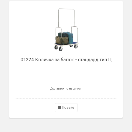
01224 Количка за багаж - стандард тип Ц
Достапно по нарачка
Повеќе