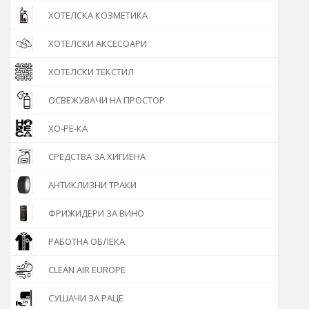
ХОТЕЛСКА КОЗМЕТИКА
ХОТЕЛСКИ АКСЕСОАРИ
ХОТЕЛСКИ ТЕКСТИЛ
ОСВЕЖУВАЧИ НА ПРОСТОР
ХО-РЕ-КА
СРЕДСТВА ЗА ХИГИЕНА
АНТИКЛИЗНИ ТРАКИ
ФРИЖИДЕРИ ЗА ВИНО
РАБОТНА ОБЛЕКА
CLEAN AIR EUROPE
СУШАЧИ ЗА РАЦЕ