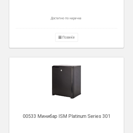
Достапно по нарачка
Повеќе
00533 Минибар ISM Platinum Series 301