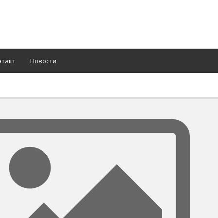
нтакт
Новости