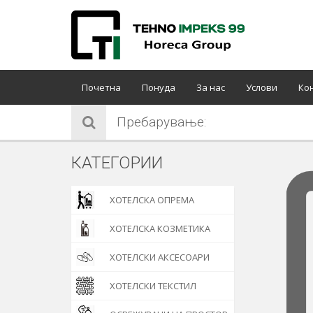
Почетна
Понуда
За нас
Услови
Ко
Пребарување:
КАТЕГОРИИ
ХОТЕЛСКА ОПРЕМА
ХОТЕЛСКА КОЗМЕТИКА
ХОТЕЛСКИ АКСЕСОАРИ
ХОТЕЛСКИ ТЕКСТИЛ