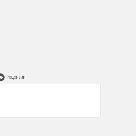
Рецензии