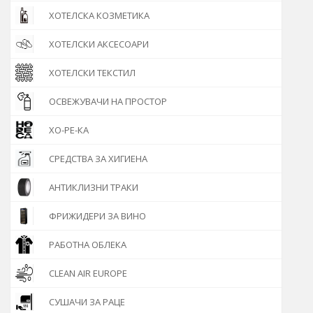
ХОТЕЛСКА КОЗМЕТИКА
ХОТЕЛСКИ АКСЕСОАРИ
ХОТЕЛСКИ ТЕКСТИЛ
ОСВЕЖУВАЧИ НА ПРОСТОР
ХО-РЕ-КА
СРЕДСТВА ЗА ХИГИЕНА
АНТИКЛИЗНИ ТРАКИ
ФРИЖИДЕРИ ЗА ВИНО
РАБОТНА ОБЛЕКА
CLEAN AIR EUROPE
СУШАЧИ ЗА РАЦЕ