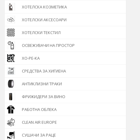
ХОТЕЛСКА КОЗМЕТИКА
ХОТЕЛСКИ АКСЕСОАРИ
ХОТЕЛСКИ ТЕКСТИЛ
ОСВЕЖУВАЧИ НА ПРОСТОР
ХО-РЕ-КА
СРЕДСТВА ЗА ХИГИЕНА
АНТИКЛИЗНИ ТРАКИ
ФРИЖИДЕРИ ЗА ВИНО
РАБОТНА ОБЛЕКА
CLEAN AIR EUROPE
СУШАЧИ ЗА РАЦЕ