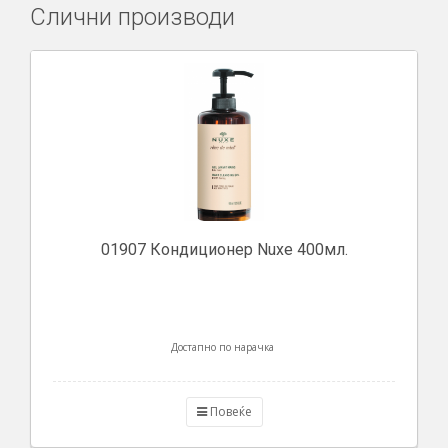
Слични производи
01907 Кондиционер Nuxe 400мл.
Достапно по нарачка
Повеќе