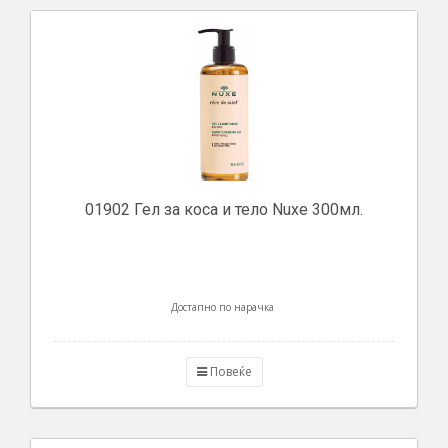
01902 Гел за коса и тело Nuxe 300мл.
Достапно по нарачка
Повеќе