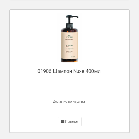
01906 Шампон Nuxe 400мл.
Достапно по нарачка
Повеќе