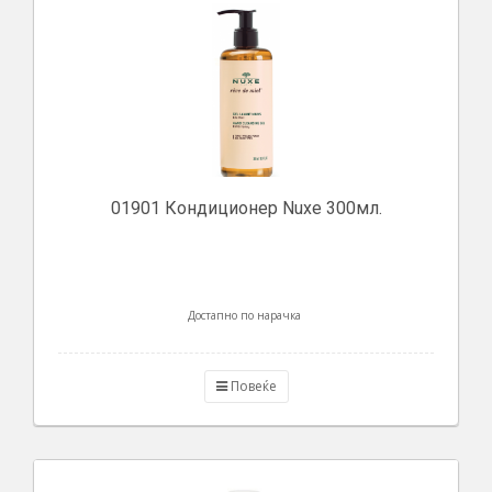
01901 Кондиционер Nuxe 300мл.
Достапно по нарачка
Повеќе